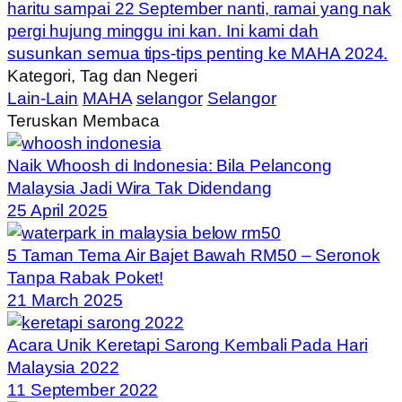
Kategori, Tag dan Negeri
Lain-Lain
MAHA
selangor
Selangor
Teruskan Membaca
Naik Whoosh di Indonesia: Bila Pelancong
Malaysia Jadi Wira Tak Didendang
25 April 2025
5 Taman Tema Air Bajet Bawah RM50 – Seronok
Tanpa Rabak Poket!
21 March 2025
Acara Unik Keretapi Sarong Kembali Pada Hari
Malaysia 2022
11 September 2022