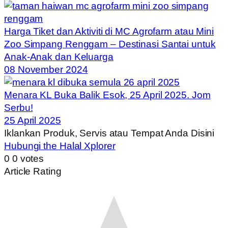
Harga Tiket dan Aktiviti di MC Agrofarm atau Mini
Zoo Simpang Renggam – Destinasi Santai untuk
Anak-Anak dan Keluarga
08 November 2024
Menara KL Buka Balik Esok, 25 April 2025. Jom
Serbu!
25 April 2025
Iklankan Produk, Servis atau Tempat Anda Disini
Hubungi the Halal Xplorer
0
0
votes
Article Rating