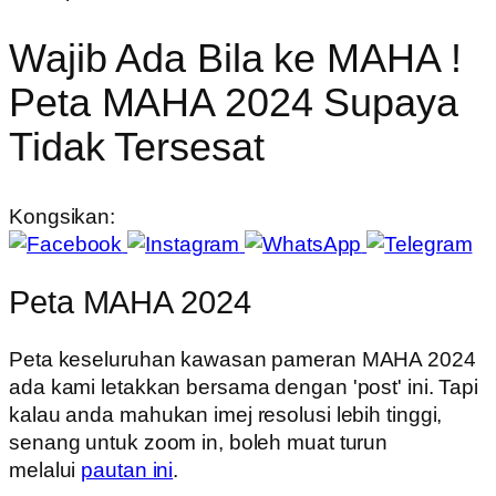
Wajib Ada Bila ke MAHA !
Peta MAHA 2024 Supaya
Tidak Tersesat
Kongsikan:
Peta MAHA 2024
Peta keseluruhan kawasan pameran MAHA 2024
ada kami letakkan bersama dengan 'post' ini. Tapi
kalau anda mahukan imej resolusi lebih tinggi,
senang untuk zoom in, boleh muat turun
melalui
pautan ini
.