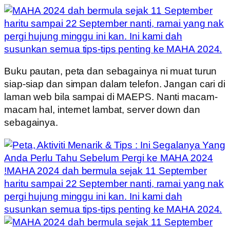
Buku pautan, peta dan sebagainya ni muat turun
siap-siap dan simpan dalam telefon. Jangan cari di
laman web bila sampai di MAEPS. Nanti macam-
macam hal, internet lambat, server down dan
sebagainya.