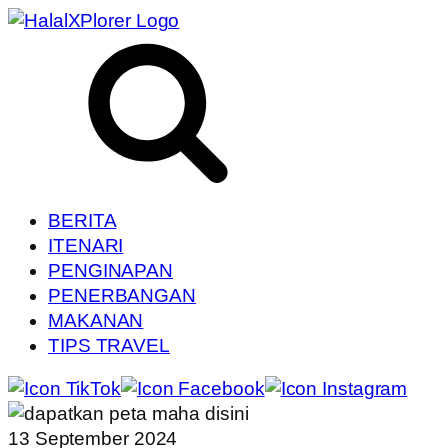
BERITA
ITENARI
PENGINAPAN
PENERBANGAN
MAKANAN
TIPS TRAVEL
13 September 2024