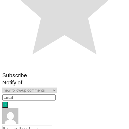
Subscribe
Notify of