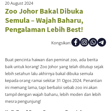
20 August 2024
Zoo Johor Bakal Dibuka
Semula – Wajah Baharu,
Pengalaman Lebih Best!
Kongsikan:
Buat pencinta haiwan dan peminat zoo, ada berita
baik untuk korang! Zoo Johor yang telah ditutup sejak
lebih setahun lalu akhirnya bakal dibuka semula
kepada orang ramai sekitar 31 Ogos 2024. Penantian
ini memang lama, tapi berbaloi sebab zoo ini akan
tampil dengan wajah baharu, lebih moden dan lebih
mesra pengunjung!