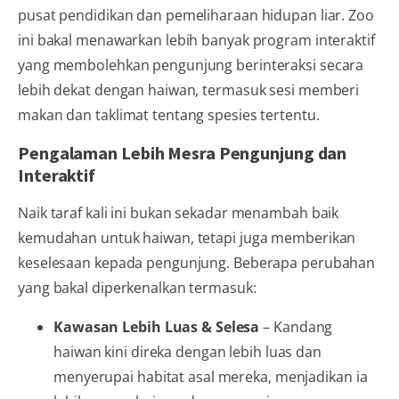
pusat pendidikan dan pemeliharaan hidupan liar. Zoo
ini bakal menawarkan lebih banyak program interaktif
yang membolehkan pengunjung berinteraksi secara
lebih dekat dengan haiwan, termasuk sesi memberi
makan dan taklimat tentang spesies tertentu.
Pengalaman Lebih Mesra Pengunjung dan
Interaktif
Naik taraf kali ini bukan sekadar menambah baik
kemudahan untuk haiwan, tetapi juga memberikan
keselesaan kepada pengunjung. Beberapa perubahan
yang bakal diperkenalkan termasuk:
Kawasan Lebih Luas & Selesa
– Kandang
haiwan kini direka dengan lebih luas dan
menyerupai habitat asal mereka, menjadikan ia