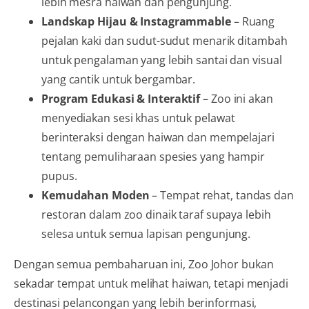
lebih mesra haiwan dan pengunjung.
Landskap Hijau & Instagrammable
– Ruang
pejalan kaki dan sudut-sudut menarik ditambah
untuk pengalaman yang lebih santai dan visual
yang cantik untuk bergambar.
Program Edukasi & Interaktif
– Zoo ini akan
menyediakan sesi khas untuk pelawat
berinteraksi dengan haiwan dan mempelajari
tentang pemuliharaan spesies yang hampir
pupus.
Kemudahan Moden
– Tempat rehat, tandas dan
restoran dalam zoo dinaik taraf supaya lebih
selesa untuk semua lapisan pengunjung.
Dengan semua pembaharuan ini, Zoo Johor bukan
sekadar tempat untuk melihat haiwan, tetapi menjadi
destinasi pelancongan yang lebih berinformasi,