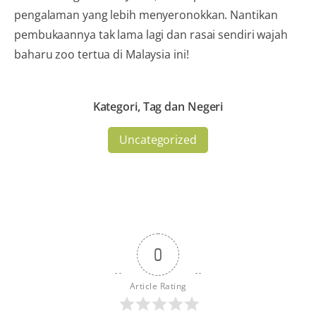
pengalaman yang lebih menyeronokkan. Nantikan
pembukaannya tak lama lagi dan rasai sendiri wajah
baharu zoo tertua di Malaysia ini!
Kategori, Tag dan Negeri
Uncategorized
0
Article Rating