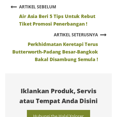
ARTIKEL SEBELUM
Air Asia Beri 5 Tips Untuk Rebut
Tiket Promosi Penerbangan !
ARTIKEL SETERUSNYA
Perkhidmatan Keretapi Terus
Butterworth-Padang Besar-Bangkok
Bakal Disambung Semula !
Iklankan Produk, Servis
atau Tempat Anda Disini
Hubungi the Halal Xplorer