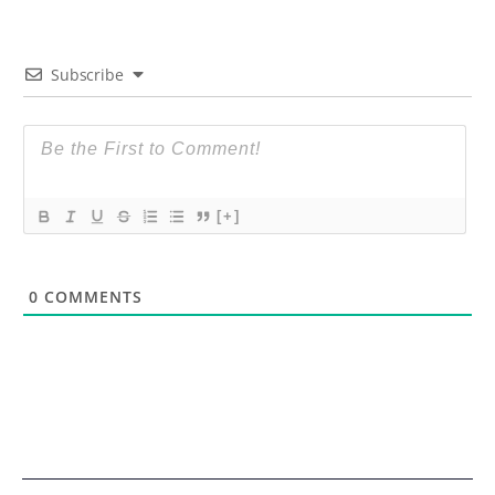
Subscribe
[+]
0
COMMENTS