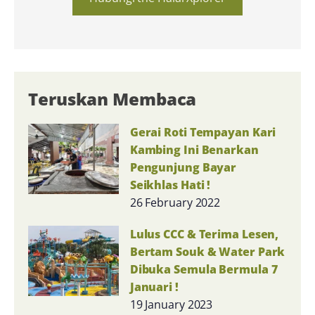
Teruskan Membaca
Gerai Roti Tempayan Kari
Kambing Ini Benarkan
Pengunjung Bayar
Seikhlas Hati !
26 February 2022
Lulus CCC & Terima Lesen,
Bertam Souk & Water Park
Dibuka Semula Bermula 7
Januari !
19 January 2023