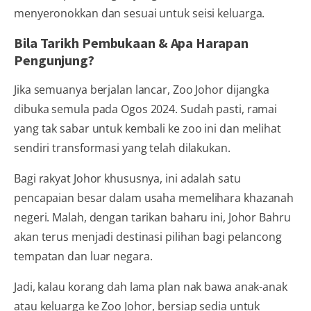
menyeronokkan dan sesuai untuk seisi keluarga.
Bila Tarikh Pembukaan & Apa Harapan
Pengunjung?
Jika semuanya berjalan lancar, Zoo Johor dijangka
dibuka semula pada Ogos 2024. Sudah pasti, ramai
yang tak sabar untuk kembali ke zoo ini dan melihat
sendiri transformasi yang telah dilakukan.
Bagi rakyat Johor khususnya, ini adalah satu
pencapaian besar dalam usaha memelihara khazanah
negeri. Malah, dengan tarikan baharu ini, Johor Bahru
akan terus menjadi destinasi pilihan bagi pelancong
tempatan dan luar negara.
Jadi, kalau korang dah lama plan nak bawa anak-anak
atau keluarga ke Zoo Johor, bersiap sedia untuk