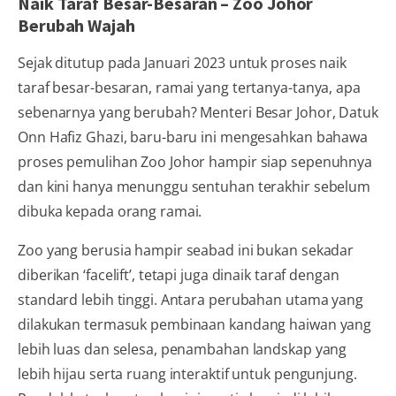
Naik Taraf Besar-Besaran – Zoo Johor
Berubah Wajah
Sejak ditutup pada Januari 2023 untuk proses naik
taraf besar-besaran, ramai yang tertanya-tanya, apa
sebenarnya yang berubah? Menteri Besar Johor, Datuk
Onn Hafiz Ghazi, baru-baru ini mengesahkan bahawa
proses pemulihan Zoo Johor hampir siap sepenuhnya
dan kini hanya menunggu sentuhan terakhir sebelum
dibuka kepada orang ramai.
Zoo yang berusia hampir seabad ini bukan sekadar
diberikan ‘facelift’, tetapi juga dinaik taraf dengan
standard lebih tinggi. Antara perubahan utama yang
dilakukan termasuk pembinaan kandang haiwan yang
lebih luas dan selesa, penambahan landskap yang
lebih hijau serta ruang interaktif untuk pengunjung.