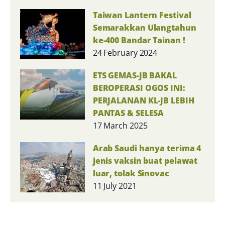
Taiwan Lantern Festival
Semarakkan Ulangtahun
ke-400 Bandar Tainan !
24 February 2024
ETS GEMAS-JB BAKAL
BEROPERASI OGOS INI:
PERJALANAN KL-JB LEBIH
PANTAS & SELESA
17 March 2025
Arab Saudi hanya terima 4
jenis vaksin buat pelawat
luar, tolak Sinovac
11 July 2021