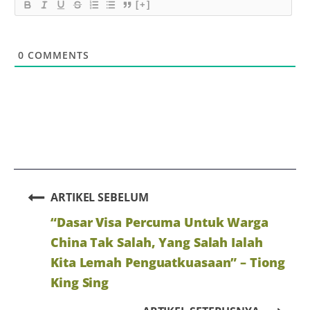
[+]
0
COMMENTS
ARTIKEL SEBELUM
“Dasar Visa Percuma Untuk Warga
China Tak Salah, Yang Salah Ialah
Kita Lemah Penguatkuasaan” – Tiong
King Sing