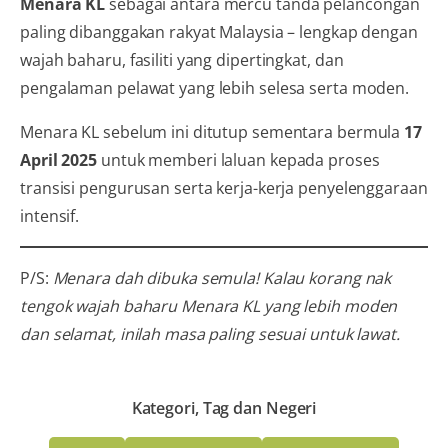
Menara KL
sebagai antara mercu tanda pelancongan
paling dibanggakan rakyat Malaysia – lengkap dengan
wajah baharu, fasiliti yang dipertingkat, dan
pengalaman pelawat yang lebih selesa serta moden.
Menara KL sebelum ini ditutup sementara bermula
17
April 2025
untuk memberi laluan kepada proses
transisi pengurusan serta kerja-kerja penyelenggaraan
intensif.
P/S:
Menara dah dibuka semula! Kalau korang nak
tengok wajah baharu Menara KL yang lebih moden
dan selamat, inilah masa paling sesuai untuk lawat.
Kategori, Tag dan Negeri