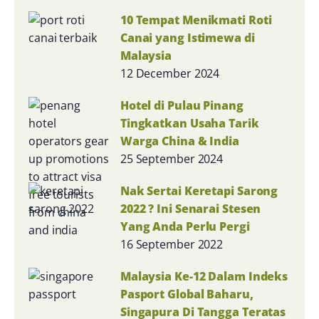
10 Tempat Menikmati Roti
Canai yang Istimewa di
Malaysia
12 December 2024
Hotel di Pulau Pinang
Tingkatkan Usaha Tarik
Warga China & India
25 September 2024
Nak Sertai Keretapi Sarong
2022 ? Ini Senarai Stesen
Yang Anda Perlu Pergi
16 September 2022
Malaysia Ke-12 Dalam Indeks
Pasport Global Baharu,
Singapura Di Tangga Teratas