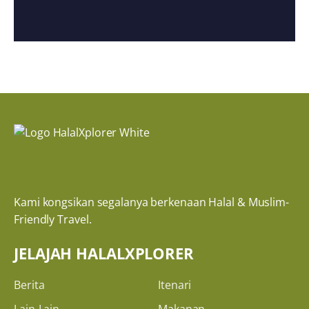
Kami kongsikan segalanya berkenaan Halal & Muslim-
Friendly Travel.
JELAJAH HALALXPLORER
Berita
Itenari