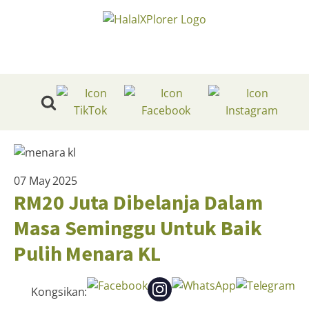
07 May 2025
RM20 Juta Dibelanja Dalam
Masa Seminggu Untuk Baik
Pulih Menara KL
Kongsikan: