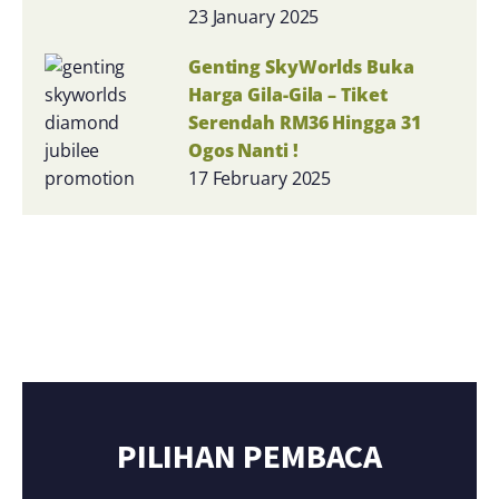
23 January 2025
Genting SkyWorlds Buka
Harga Gila-Gila – Tiket
Serendah RM36 Hingga 31
Ogos Nanti !
17 February 2025
PILIHAN PEMBACA