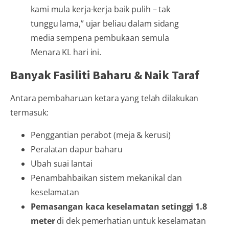
kami mula kerja-kerja baik pulih – tak
tunggu lama,” ujar beliau dalam sidang
media sempena pembukaan semula
Menara KL hari ini.
Banyak Fasiliti Baharu & Naik Taraf
Antara pembaharuan ketara yang telah dilakukan
termasuk:
Penggantian perabot (meja & kerusi)
Peralatan dapur baharu
Ubah suai lantai
Penambahbaikan sistem mekanikal dan
keselamatan
Pemasangan kaca keselamatan setinggi 1.8
meter
di dek pemerhatian untuk keselamatan