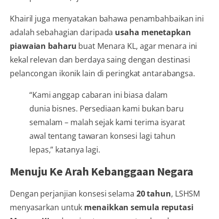
Khairil juga menyatakan bahawa penambahbaikan ini
adalah sebahagian daripada
usaha menetapkan
piawaian baharu
buat Menara KL, agar menara ini
kekal relevan dan berdaya saing dengan destinasi
pelancongan ikonik lain di peringkat antarabangsa.
“Kami anggap cabaran ini biasa dalam
dunia bisnes. Persediaan kami bukan baru
semalam – malah sejak kami terima isyarat
awal tentang tawaran konsesi lagi tahun
lepas,” katanya lagi.
Menuju Ke Arah Kebanggaan Negara
Dengan perjanjian konsesi selama
20 tahun
, LSHSM
menyasarkan untuk
menaikkan semula reputasi