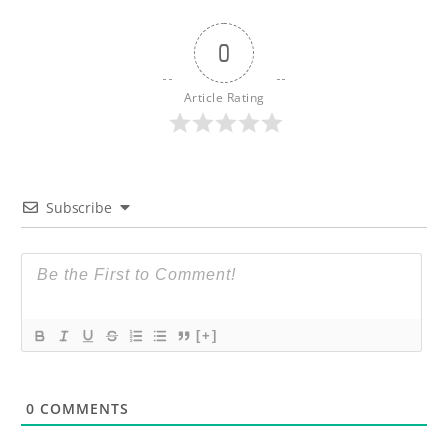
0
Article Rating
Subscribe
[+]
0
COMMENTS