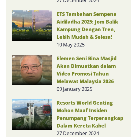
27 December 2024
ETS Tambahan Sempena
Aidiladha 2025: Jom Balik
Kampung Dengan Tren,
Lebih Mudah & Selesa!
10 May 2025
Elemen Seni Bina Masjid
Akan Dimuatkan dalam
Video Promosi Tahun
Melawat Malaysia 2026
09 January 2025
Resorts World Genting
Mohon Maaf Insiden
Penumpang Terperangkap
Dalam Kereta Kabel
27 December 2024