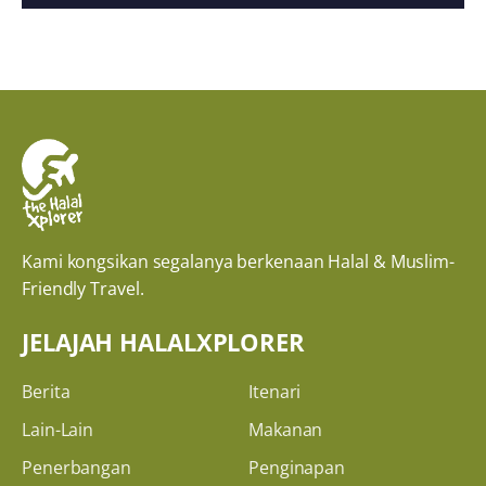
Kami kongsikan segalanya berkenaan Halal & Muslim-
Friendly Travel.
JELAJAH HALALXPLORER
Berita
Itenari
Lain-Lain
Makanan
Penerbangan
Penginapan