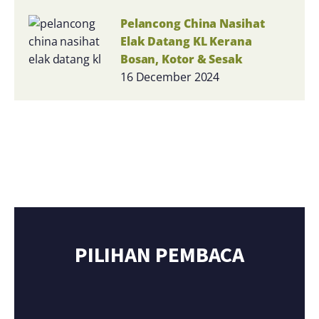
Pelancong China Nasihat
Elak Datang KL Kerana
Bosan, Kotor & Sesak
16 December 2024
PILIHAN PEMBACA