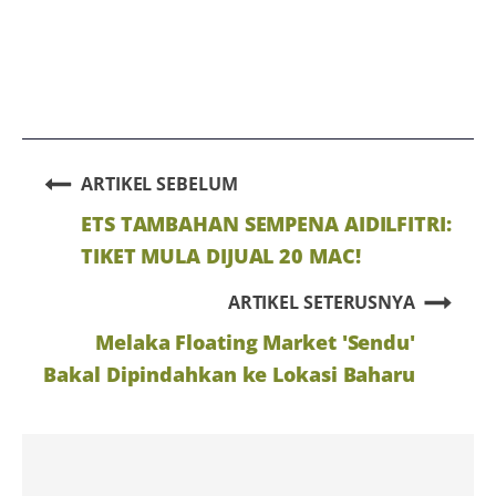
ARTIKEL SEBELUM
ETS TAMBAHAN SEMPENA AIDILFITRI:
TIKET MULA DIJUAL 20 MAC!
ARTIKEL SETERUSNYA
Melaka Floating Market 'Sendu'
Bakal Dipindahkan ke Lokasi Baharu