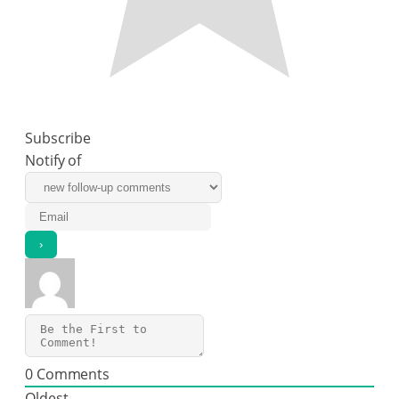
Subscribe
Notify of
0
Comments
Oldest