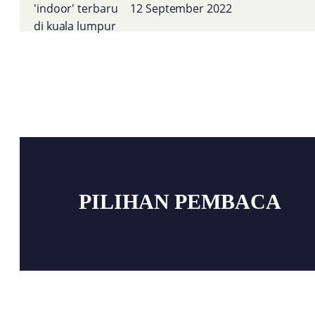
12 September 2022
PILIHAN PEMBACA