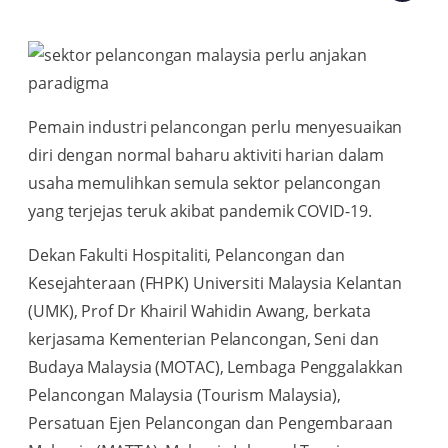
Pemain industri pelancongan perlu menyesuaikan
diri dengan normal baharu aktiviti harian dalam
usaha memulihkan semula sektor pelancongan
yang terjejas teruk akibat pandemik COVID-19.
Dekan Fakulti Hospitaliti, Pelancongan dan
Kesejahteraan (FHPK) Universiti Malaysia Kelantan
(UMK), Prof Dr Khairil Wahidin Awang, berkata
kerjasama Kementerian Pelancongan, Seni dan
Budaya Malaysia (MOTAC), Lembaga Penggalakkan
Pelancongan Malaysia (Tourism Malaysia),
Persatuan Ejen Pelancongan dan Pengembaraan