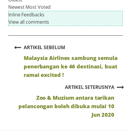
Newest
Most Voted
Inline Feedbacks
View all comments
ARTIKEL SEBELUM
Malaysia Airlines sambung semula
penerbangan ke 46 destinasi, buat
ramai excited !
ARTIKEL SETERUSNYA
Zoo & Muzium antara tarikan
pelancongan boleh dibuka mulai 10
Jun 2020