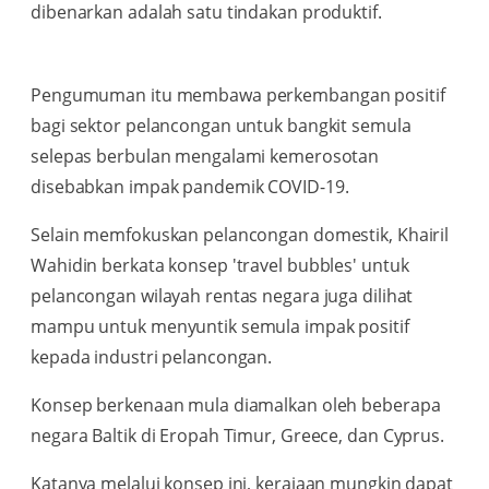
dibenarkan adalah satu tindakan produktif.
Pengumuman itu membawa perkembangan positif
bagi sektor pelancongan untuk bangkit semula
selepas berbulan mengalami kemerosotan
disebabkan impak pandemik COVID-19.
Selain memfokuskan pelancongan domestik, Khairil
Wahidin berkata konsep 'travel bubbles' untuk
pelancongan wilayah rentas negara juga dilihat
mampu untuk menyuntik semula impak positif
kepada industri pelancongan.
Konsep berkenaan mula diamalkan oleh beberapa
negara Baltik di Eropah Timur, Greece, dan Cyprus.
Katanya melalui konsep ini, kerajaan mungkin dapat