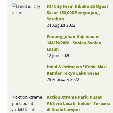
IOI City Farm Dibuka 25 Ogos !
Sasar 180,000 Pengunjung
Setahun
24 August 2022
Penangguhan Haji musim
1441H/2020 : Soalan-Soalan
Lazim
12 June 2020
Halal & Istimewa ! Kedai Nasi
Kandar Tokyo Laku Keras
25 February 2022
Xction Xtreme Park, Pusat
Aktiviti Lasak 'Indoor' Terbaru
di Kuala Lumpur