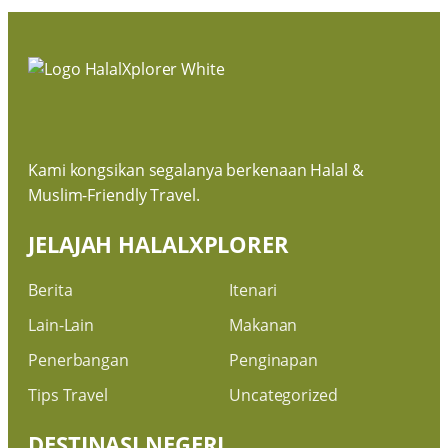
Kami kongsikan segalanya berkenaan Halal &
Muslim-Friendly Travel.
JELAJAH HALALXPLORER
Berita
Itenari
Lain-Lain
Makanan
Penerbangan
Penginapan
Tips Travel
Uncategorized
DESTINASI NEGERI