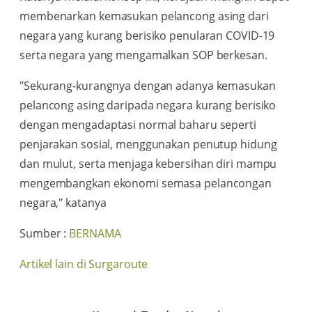
membenarkan kemasukan pelancong asing dari
negara yang kurang berisiko penularan COVID-19
serta negara yang mengamalkan SOP berkesan.
"Sekurang-kurangnya dengan adanya kemasukan
pelancong asing daripada negara kurang berisiko
dengan mengadaptasi normal baharu seperti
penjarakan sosial, menggunakan penutup hidung
dan mulut, serta menjaga kebersihan diri mampu
mengembangkan ekonomi semasa pelancongan
negara," katanya
Sumber :
BERNAMA
Artikel lain di Surgaroute