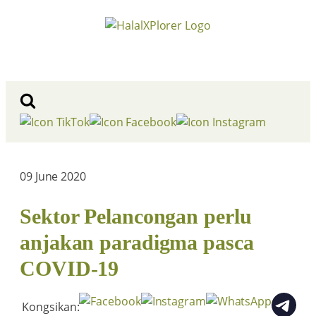
09 June 2020
Sektor Pelancongan perlu
anjakan paradigma pasca
COVID-19
Kongsikan: