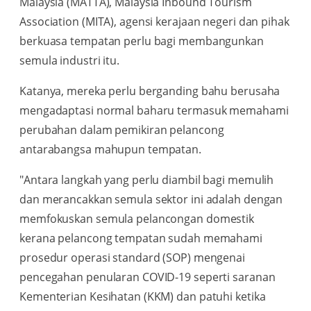
Malaysia (MATTA), Malaysia Inbound Tourism
Association (MITA), agensi kerajaan negeri dan pihak
berkuasa tempatan perlu bagi membangunkan
semula industri itu.
Katanya, mereka perlu berganding bahu berusaha
mengadaptasi normal baharu termasuk memahami
perubahan dalam pemikiran pelancong
antarabangsa mahupun tempatan.
"Antara langkah yang perlu diambil bagi memulih
dan merancakkan semula sektor ini adalah dengan
memfokuskan semula pelancongan domestik
kerana pelancong tempatan sudah memahami
prosedur operasi standard (SOP) mengenai
pencegahan penularan COVID-19 seperti saranan
Kementerian Kesihatan (KKM) dan patuhi ketika