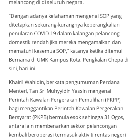
melancong di di seluruh negara.
"Dengan adanya kefahaman mengenai SOP yang
ditetapkan sekurang-kurangnya keberangkalian
penularan COVID-19 dalam kalangan pelancong
domestik rendah jika mereka mengamalkan dan
mematuhi kesemua SOP," katanya ketika ditemui
Bernama di UMK Kampus Kota, Pengkalan Chepa di
sini, hari ini.
Khairil Wahidin, berkata pengumuman Perdana
Menteri, Tan Sri Muhyyidin Yassin mengenai
Perintah Kawalan Pergerakan Pemulihan (PKPP)
bagi menggantikan Perintah Kawalan Pergerakan
Bersyarat (PKPB) bermula esok sehingga 31 Ogos,
antara lain membenarkan sektor pelancongan
kembali beroperasi termasuk aktiviti rentas negeri