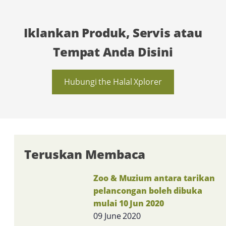
Iklankan Produk, Servis atau
Tempat Anda Disini
Hubungi the Halal Xplorer
Teruskan Membaca
Zoo & Muzium antara tarikan
pelancongan boleh dibuka
mulai 10 Jun 2020
09 June 2020