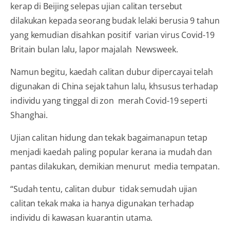
kerap di Beijing selepas ujian calitan tersebut
dilakukan kepada seorang budak lelaki berusia 9 tahun
yang kemudian disahkan positif varian virus Covid-19
Britain bulan lalu, lapor majalah Newsweek.
Namun begitu, kaedah calitan dubur dipercayai telah
digunakan di China sejak tahun lalu, khsusus terhadap
individu yang tinggal di zon merah Covid-19 seperti
Shanghai.
Ujian calitan hidung dan tekak bagaimanapun tetap
menjadi kaedah paling popular kerana ia mudah dan
pantas dilakukan, demikian menurut media tempatan.
“Sudah tentu, calitan dubur tidak semudah ujian
calitan tekak maka ia hanya digunakan terhadap
individu di kawasan kuarantin utama.