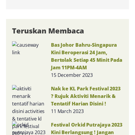
Teruskan Membaca
Bas Johor Bahru-Singapura
Kini Beroperasi 24 Jam,
Bertolak Setiap 45 Minit Pada
Jam 11PM-4AM
15 December 2023
Nak ke KL Park Festival 2023
? Rujuk Aktiviti Menarik &
Tentatif Harian Disini !
11 March 2023
Festival Orkid Putrajaya 2023
Kini Berlangsung ! Jangan