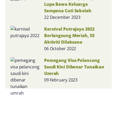
Lupa Bawa Keluarga
Sempena Cuti Sekolah
22 December 2023
Karnival Putrajaya 2022
Berlangsung Meriah, 55
Aktiviti Dilaksana
06 October 2022
Pemegang Visa Pelancong
Saudi Kini Dibenar Tunaikan
Umrah
09 February 2023