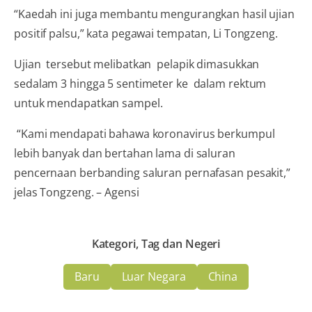
“Kaedah ini juga membantu mengurangkan hasil ujian
positif palsu,” kata pegawai tempatan, Li Tongzeng.
Ujian tersebut melibatkan pelapik dimasukkan
sedalam 3 hingga 5 sentimeter ke dalam rektum
untuk mendapatkan sampel.
“Kami mendapati bahawa koronavirus berkumpul
lebih banyak dan bertahan lama di saluran
pencernaan berbanding saluran pernafasan pesakit,”
jelas Tongzeng. – Agensi
Kategori, Tag dan Negeri
Baru
Luar Negara
China