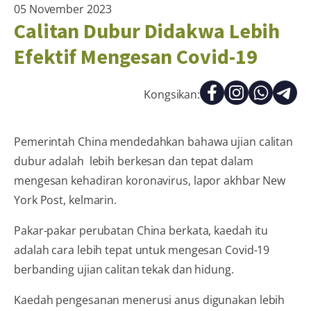
05 November 2023
Calitan Dubur Didakwa Lebih
Efektif Mengesan Covid-19
Kongsikan:
Pemerintah China mendedahkan bahawa ujian calitan
dubur adalah lebih berkesan dan tepat dalam
mengesan kehadiran koronavirus, lapor akhbar New
York Post, kelmarin.
Pakar-pakar perubatan China berkata, kaedah itu
adalah cara lebih tepat untuk mengesan Covid-19
berbanding ujian calitan tekak dan hidung.
Kaedah pengesanan menerusi anus digunakan lebih