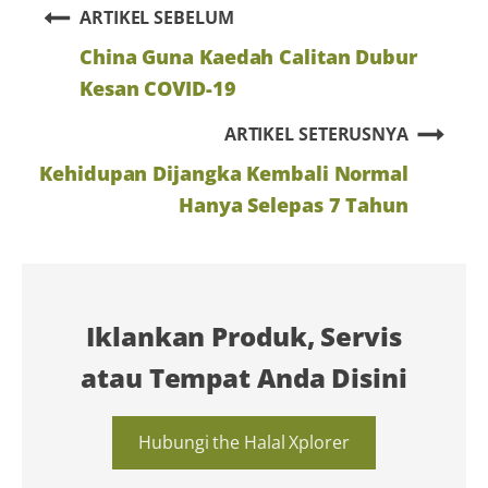
ARTIKEL SEBELUM
China Guna Kaedah Calitan Dubur
Kesan COVID-19
ARTIKEL SETERUSNYA
Kehidupan Dijangka Kembali Normal
Hanya Selepas 7 Tahun
Iklankan Produk, Servis
atau Tempat Anda Disini
Hubungi the Halal Xplorer