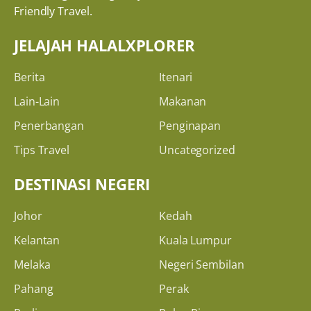
Friendly Travel.
JELAJAH HALALXPLORER
Berita
Itenari
Lain-Lain
Makanan
Penerbangan
Penginapan
Tips Travel
Uncategorized
DESTINASI NEGERI
Johor
Kedah
Kelantan
Kuala Lumpur
Melaka
Negeri Sembilan
Pahang
Perak