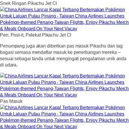
Snek Ringan Pikachu Jet CI
Pen, Post-it, Pelekat Pikachu Jet CI
Penumpang juga akan diberikan pas masuk Pikachu dan tag
bagasi semasa mendaftar masuk ke penerbangan mereka –
sesuai sebagai tanda untuk mengingati pengalaman unik anda
di udara.
Pas Masuk