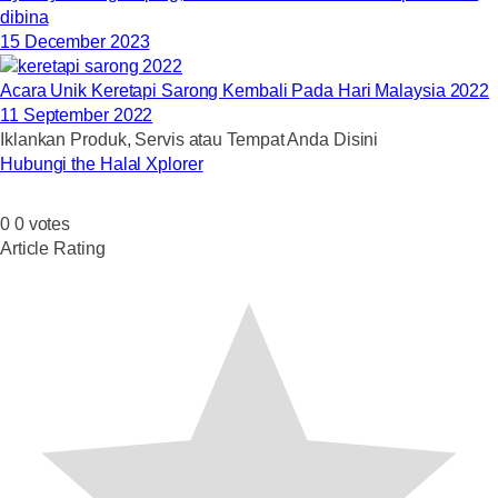
dibina
15 December 2023
Acara Unik Keretapi Sarong Kembali Pada Hari Malaysia 2022
11 September 2022
Iklankan Produk, Servis atau Tempat Anda Disini
Hubungi the Halal Xplorer
0
0
votes
Article Rating