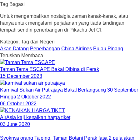
Tag Bagasi
Untuk mengembalikan nostalgia zaman kanak-kanak, atau
hanya untuk mengalami perjalanan yang tiada tandingan
tempah sendiri penerbangan di Pikachu Jet CI.
Kategori, Tag dan Negeri
Akan Datang
Penerbangan
China Airlines
Pulau Pinang
Teruskan Membaca
Taman Tema ESCAPE Bakal Dibina di Perak
15 December 2023
Karnival Sukan Air Putrajaya Bakal Berlangsung 30 September
Hingga 2 Oktober 2022
06 October 2022
AirAsia kaji kenaikan harga tiket
03 June 2020
Syoknya orang Taiping, Taman Botani Perak fasa 2 pula akan