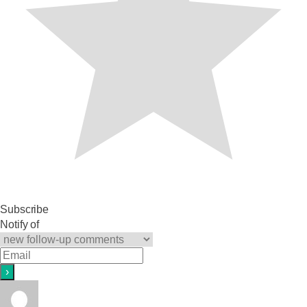
Subscribe
Notify of