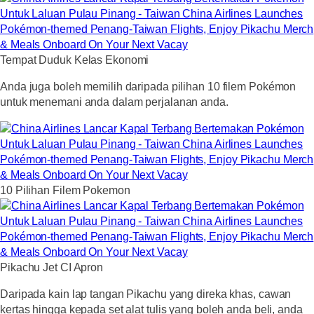
Tempat Duduk Kelas Ekonomi
Anda juga boleh memilih daripada pilihan 10 filem Pokémon
untuk menemani anda dalam perjalanan anda.
10 Pilihan Filem Pokemon
Pikachu Jet CI Apron
Daripada kain lap tangan Pikachu yang direka khas, cawan
kertas hingga kepada set alat tulis yang boleh anda beli, anda