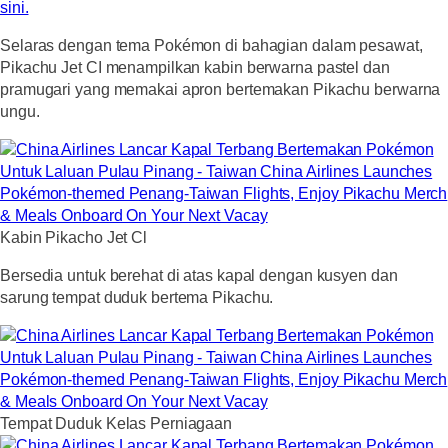
sini.
Selaras dengan tema Pokémon di bahagian dalam pesawat,
Pikachu Jet CI menampilkan kabin berwarna pastel dan
pramugari yang memakai apron bertemakan Pikachu berwarna
ungu.
Kabin Pikacho Jet Cl
Bersedia untuk berehat di atas kapal dengan kusyen dan
sarung tempat duduk bertema Pikachu.
Tempat Duduk Kelas Perniagaan