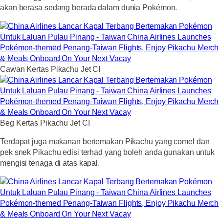
akan berasa sedang berada dalam dunia Pokémon.
Cawan Kertas Pikachu Jet CI
Beg Kertas Pikachu Jet CI
Terdapat juga makanan bertemakan Pikachu yang comel dan
pek snek Pikachu edisi terhad yang boleh anda gunakan untuk
mengisi tenaga di atas kapal.