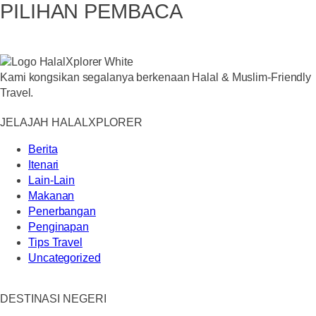
PILIHAN PEMBACA
Kami kongsikan segalanya berkenaan Halal & Muslim-Friendly
Travel.
JELAJAH HALALXPLORER
Berita
Itenari
Lain-Lain
Makanan
Penerbangan
Penginapan
Tips Travel
Uncategorized
DESTINASI NEGERI