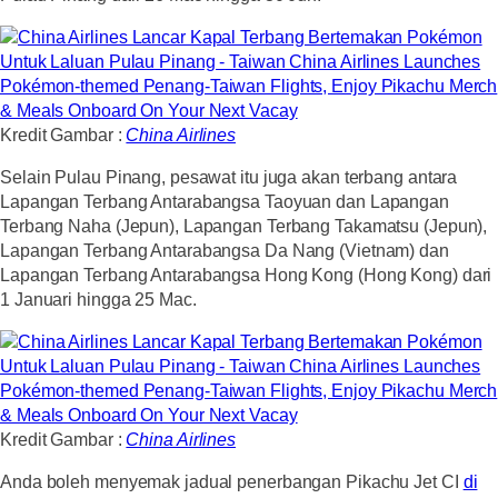
Kredit Gambar :
China Airlines
Selain Pulau Pinang, pesawat itu juga akan terbang antara
Lapangan Terbang Antarabangsa Taoyuan dan Lapangan
Terbang Naha (Jepun), Lapangan Terbang Takamatsu (Jepun),
Lapangan Terbang Antarabangsa Da Nang (Vietnam) dan
Lapangan Terbang Antarabangsa Hong Kong (Hong Kong) dari
1 Januari hingga 25 Mac.
Kredit Gambar :
China Airlines
Anda boleh menyemak jadual penerbangan Pikachu Jet CI
di