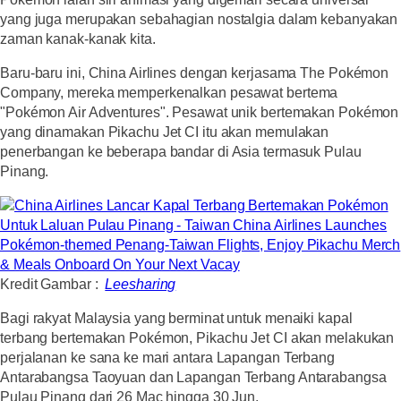
yang juga merupakan sebahagian nostalgia dalam kebanyakan
zaman kanak-kanak kita.
Baru-baru ini, China Airlines dengan kerjasama The Pokémon
Company, mereka memperkenalkan pesawat bertema
"Pokémon Air Adventures". Pesawat unik bertemakan Pokémon
yang dinamakan Pikachu Jet CI itu akan memulakan
penerbangan ke beberapa bandar di Asia termasuk Pulau
Pinang.
Kredit Gambar :
Leesharing
Bagi rakyat Malaysia yang berminat untuk menaiki kapal
terbang bertemakan Pokémon, Pikachu Jet CI akan melakukan
perjalanan ke sana ke mari antara Lapangan Terbang
Antarabangsa Taoyuan dan Lapangan Terbang Antarabangsa
Pulau Pinang dari 26 Mac hingga 30 Jun.