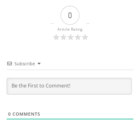
0
Article Rating
Subscribe
0
COMMENTS