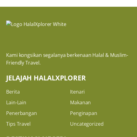
Kami kongsikan segalanya berkenaan Halal & Muslim-
Friendly Travel.
JELAJAH HALALXPLORER
Berita
Itenari
Lain-Lain
Makanan
Penerbangan
Penginapan
Tips Travel
Uncategorized