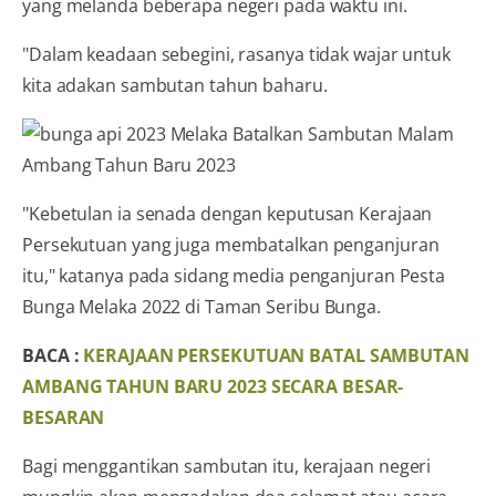
yang melanda beberapa negeri pada waktu ini.
"Dalam keadaan sebegini, rasanya tidak wajar untuk
kita adakan sambutan tahun baharu.
"Kebetulan ia senada dengan keputusan Kerajaan
Persekutuan yang juga membatalkan penganjuran
itu," katanya pada sidang media penganjuran Pesta
Bunga Melaka 2022 di Taman Seribu Bunga.
BACA :
KERAJAAN PERSEKUTUAN BATAL SAMBUTAN
AMBANG TAHUN BARU 2023 SECARA BESAR-
BESARAN
Bagi menggantikan sambutan itu, kerajaan negeri