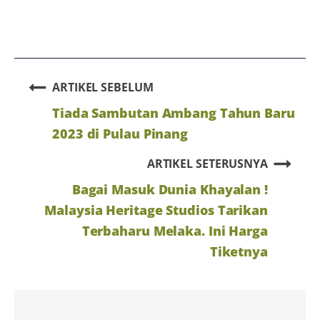
ARTIKEL SEBELUM
Tiada Sambutan Ambang Tahun Baru
2023 di Pulau Pinang
ARTIKEL SETERUSNYA
Bagai Masuk Dunia Khayalan !
Malaysia Heritage Studios Tarikan
Terbaharu Melaka. Ini Harga
Tiketnya