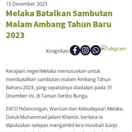
15 December 2023
Melaka Batalkan Sambutan
Malam Ambang Tahun Baru
2023
Kongsikan:
Kerajaan negeriMelaka memutuskan untuk
membatalkan sambutan malam Ambang Tahun
Baharu 2023, yang sepatutnya diadakan pada 31
Disember ini, di Taman Seribu Bunga.
EXCO Pelancongan, Warisan dan Kebudayaan Melaka,
Datuk Muhammad Jailani Khamis, berkata ia
diputuskan selepas mengambil kira musibah banjir