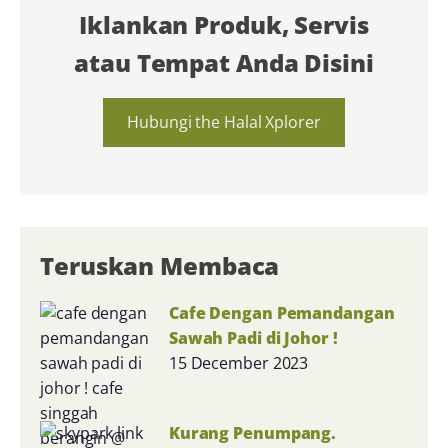
Iklankan Produk, Servis
atau Tempat Anda Disini
Hubungi the Halal Xplorer
Teruskan Membaca
Cafe Dengan Pemandangan
Sawah Padi di Johor !
15 December 2023
Kurang Penumpang.