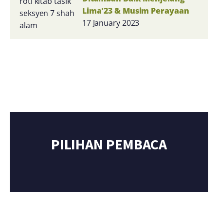
Lima'23 & Musim Perayaan
17 January 2023
PILIHAN PEMBACA