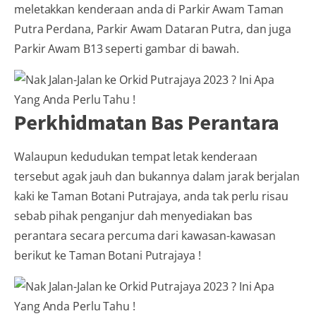
meletakkan kenderaan anda di Parkir Awam Taman
Putra Perdana, Parkir Awam Dataran Putra, dan juga
Parkir Awam B13 seperti gambar di bawah.
Perkhidmatan Bas Perantara
Walaupun kedudukan tempat letak kenderaan
tersebut agak jauh dan bukannya dalam jarak berjalan
kaki ke Taman Botani Putrajaya, anda tak perlu risau
sebab pihak penganjur dah menyediakan bas
perantara secara percuma dari kawasan-kawasan
berikut ke Taman Botani Putrajaya !