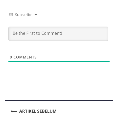
Subscribe
0
COMMENTS
ARTIKEL SEBELUM