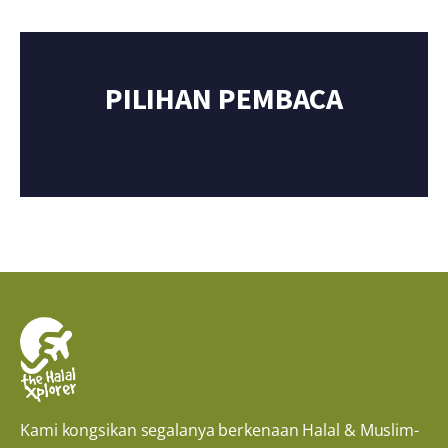
PILIHAN PEMBACA
Kami kongsikan segalanya berkenaan Halal & Muslim-