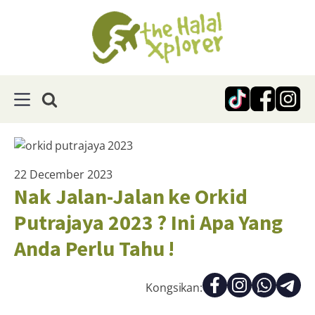
22 December 2023
Nak Jalan-Jalan ke Orkid
Putrajaya 2023 ? Ini Apa Yang
Anda Perlu Tahu !
Kongsikan: