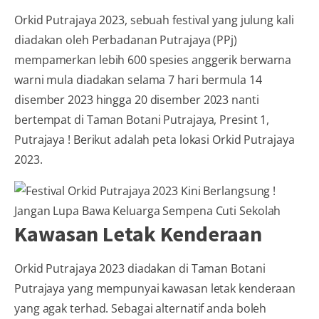
Orkid Putrajaya 2023, sebuah festival yang julung kali
diadakan oleh Perbadanan Putrajaya (PPj)
mempamerkan lebih 600 spesies anggerik berwarna
warni mula diadakan selama 7 hari bermula 14
disember 2023 hingga 20 disember 2023 nanti
bertempat di Taman Botani Putrajaya, Presint 1,
Putrajaya ! Berikut adalah peta lokasi Orkid Putrajaya
2023.
Kawasan Letak Kenderaan
Orkid Putrajaya 2023 diadakan di Taman Botani
Putrajaya yang mempunyai kawasan letak kenderaan
yang agak terhad. Sebagai alternatif anda boleh