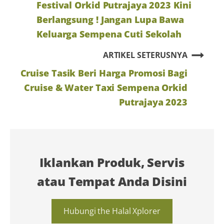
Festival Orkid Putrajaya 2023 Kini
Berlangsung ! Jangan Lupa Bawa
Keluarga Sempena Cuti Sekolah
ARTIKEL SETERUSNYA
Cruise Tasik Beri Harga Promosi Bagi
Cruise & Water Taxi Sempena Orkid
Putrajaya 2023
Iklankan Produk, Servis
atau Tempat Anda Disini
Hubungi the Halal Xplorer