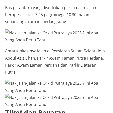
Bas perantara yang disediakan percuma ini akan
beroperasi dari 7:45 pagi hingga 10:30 malam
sepanjang acara ini berlangsung.
Antara lokasinya ialah di Persiaran Sultan Salahuddin
Abdul Aziz Shah, Parkir Awam Taman Putra Perdana,
Parkir Awam Laman Perdana dan Parkir Dataran
Putra.
Tiket dan Bayaran