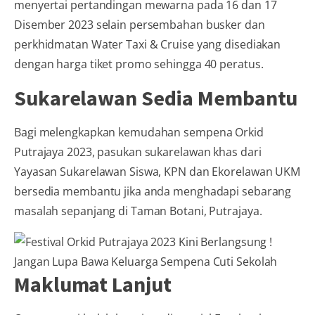
menyertai pertandingan mewarna pada 16 dan 17
Disember 2023 selain persembahan busker dan
perkhidmatan Water Taxi & Cruise yang disediakan
dengan harga tiket promo sehingga 40 peratus.
Sukarelawan Sedia Membantu
Bagi melengkapkan kemudahan sempena Orkid
Putrajaya 2023, pasukan sukarelawan khas dari
Yayasan Sukarelawan Siswa, KPN dan Ekorelawan UKM
bersedia membantu jika anda menghadapi sebarang
masalah sepanjang di Taman Botani, Putrajaya.
Maklumat Lanjut