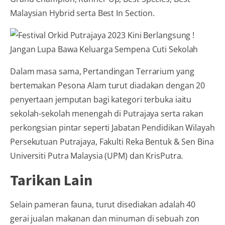
Malaysian Hybrid serta Best In Section.
Dalam masa sama, Pertandingan Terrarium yang
bertemakan Pesona Alam turut diadakan dengan 20
penyertaan jemputan bagi kategori terbuka iaitu
sekolah-sekolah menengah di Putrajaya serta rakan
perkongsian pintar seperti Jabatan Pendidikan Wilayah
Persekutuan Putrajaya, Fakulti Reka Bentuk & Sen Bina
Universiti Putra Malaysia (UPM) dan KrisPutra.
Tarikan Lain
Selain pameran fauna, turut disediakan adalah 40
gerai jualan makanan dan minuman di sebuah zon