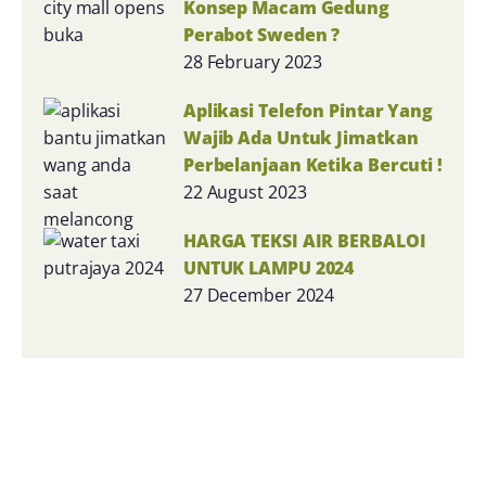
Konsep Macam Gedung
Perabot Sweden ?
28 February 2023
Aplikasi Telefon Pintar Yang
Wajib Ada Untuk Jimatkan
Perbelanjaan Ketika Bercuti !
22 August 2023
HARGA TEKSI AIR BERBALOI
UNTUK LAMPU 2024
27 December 2024