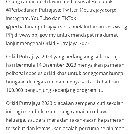
Orang ramai boleh layari media sosial Facebook
@Perbadanan Putrajaya; Twitter @putrajayacorp;
Instagram, YouTube dan TikTok
@perbadananputrajaya serta melalui laman sesawang
PPj di www.ppj.gov.my untuk mendapat maklumat
lanjut mengenai Orkid Putrajaya 2023.
Orkid Putrajaya 2023 yang berlangsung selama tujuh
hari bermula 14 Disember 2023 menyajikan pameran
pelbagai spesies orkid khas untuk penggemar bunga-
bungaan di negara ini dan menyasarkan kehadiran
100,000 pengunjung sepanjang program itu.
Orkid Putrajaya 2023 diadakan sempena cuti sekolah
ini bagi membolehkan orang ramai membawa
keluarga, saudara mara dan rakan-rakan ke pameran
tersebut dan kemasukan adalah percuma selain mahu