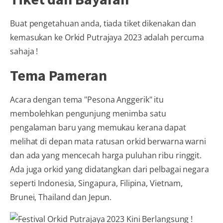
Buat pengetahuan anda, tiada tiket dikenakan dan
kemasukan ke Orkid Putrajaya 2023 adalah percuma
sahaja !
Tema Pameran
Acara dengan tema "Pesona Anggerik" itu
membolehkan pengunjung menimba satu
pengalaman baru yang memukau kerana dapat
melihat di depan mata ratusan orkid berwarna warni
dan ada yang mencecah harga puluhan ribu ringgit.
Ada juga orkid yang didatangkan dari pelbagai negara
seperti Indonesia, Singapura, Filipina, Vietnam,
Brunei, Thailand dan Jepun.