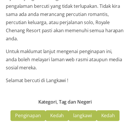
pengalaman bercuti yang tidak terlupakan. Tidak kira
sama ada anda merancang percutian romantis,
percutian keluarga, atau perjalanan solo, Royale
Chenang Resort pasti akan memenuhi semua harapan
anda.
Untuk maklumat lanjut mengenai penginapan ini,
anda boleh melayari laman web rasmi ataupun media
sosial mereka.
Selamat bercuti di Langkawi !
Kategori, Tag dan Negeri
Penginapan
Kedah
langkawi
Kedah