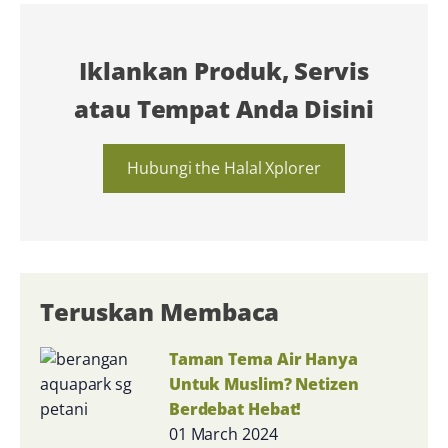
Iklankan Produk, Servis
atau Tempat Anda Disini
Hubungi the Halal Xplorer
Teruskan Membaca
Taman Tema Air Hanya
Untuk Muslim? Netizen
Berdebat Hebat!
01 March 2024