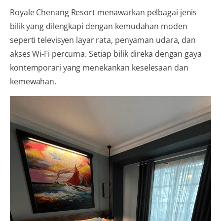
Royale Chenang Resort menawarkan pelbagai jenis
bilik yang dilengkapi dengan kemudahan moden
seperti televisyen layar rata, penyaman udara, dan
akses Wi-Fi percuma. Setiap bilik direka dengan gaya
kontemporari yang menekankan keselesaan dan
kemewahan.