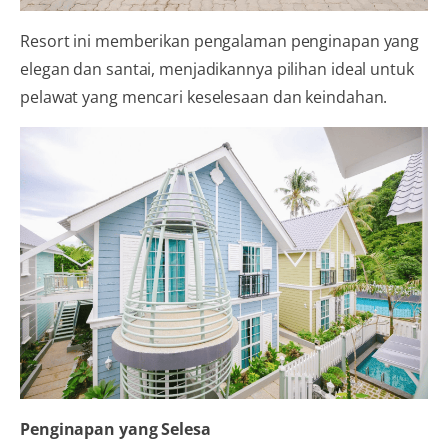
Resort ini memberikan pengalaman penginapan yang
elegan dan santai, menjadikannya pilihan ideal untuk
pelawat yang mencari keselesaan dan keindahan.
Penginapan yang Selesa