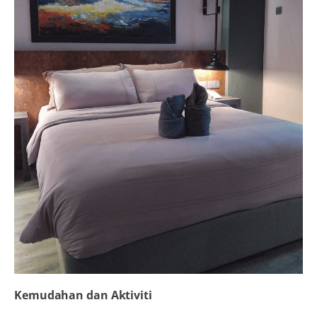
Kemudahan dan Aktiviti