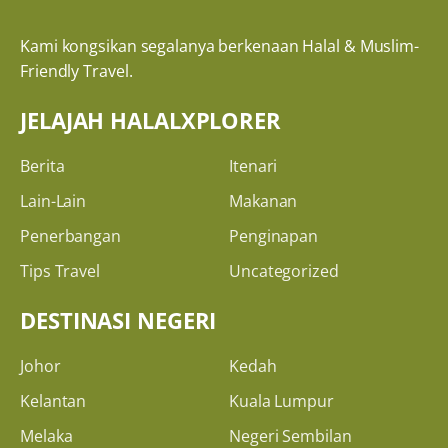
Kami kongsikan segalanya berkenaan Halal & Muslim-
Friendly Travel.
JELAJAH HALALXPLORER
Berita
Itenari
Lain-Lain
Makanan
Penerbangan
Penginapan
Tips Travel
Uncategorized
DESTINASI NEGERI
Johor
Kedah
Kelantan
Kuala Lumpur
Melaka
Negeri Sembilan