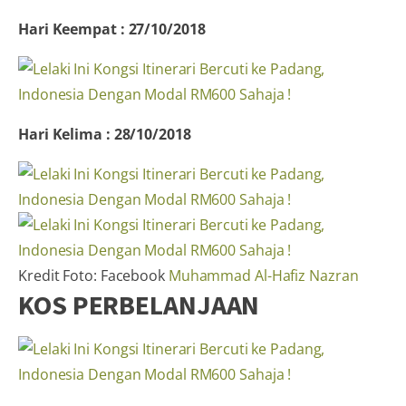
Hari Keempat : 27/10/2018
Hari Kelima : 28/10/2018
Kredit Foto: Facebook
Muhammad Al-Hafiz Nazran
KOS PERBELANJAAN