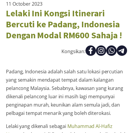
11 October 2023
Lelaki Ini Kongsi Itinerari
Bercuti ke Padang, Indonesia
Dengan Modal RM600 Sahaja !
Kongsikan:
Padang, Indonesia adalah salah satu lokasi percutian
yang semakin mendapat tempat dalam kalangan
pelancong Malaysia. Sebabnya, kawasan yang kurang
dikenali pelancong luar ini masih lagi mempunyai
penginapan murah, keunikan alam semula jadi, dan
pelbagai tempat menarik yang boleh diterokasi.
Lelaki yang dikenali sebagai
Muhammad Al-Hafiz