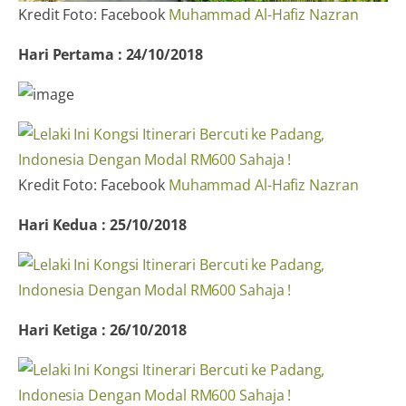
Kredit Foto: Facebook
Muhammad Al-Hafiz Nazran
Hari Pertama : 24/10/2018
Kredit Foto: Facebook
Muhammad Al-Hafiz Nazran
Hari Kedua : 25/10/2018
Hari Ketiga : 26/10/2018