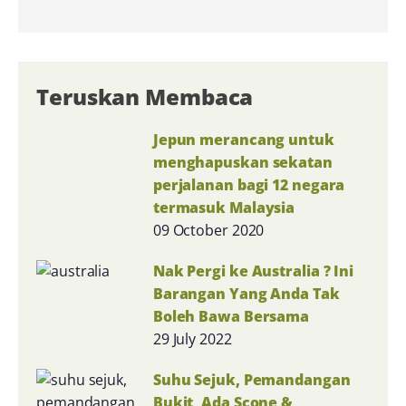
Teruskan Membaca
Jepun merancang untuk
menghapuskan sekatan
perjalanan bagi 12 negara
termasuk Malaysia
09 October 2020
Nak Pergi ke Australia ? Ini
Barangan Yang Anda Tak
Boleh Bawa Bersama
29 July 2022
Suhu Sejuk, Pemandangan
Bukit, Ada Scone &