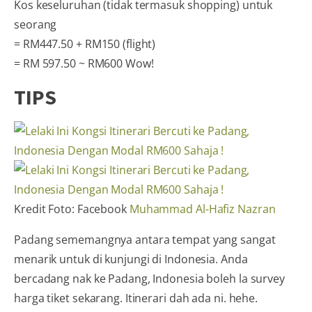
Kos keseluruhan (tidak termasuk shopping) untuk
seorang
= RM447.50 + RM150 (flight)
= RM 597.50 ~ RM600 Wow!
TIPS
Kredit Foto: Facebook
Muhammad Al-Hafiz Nazran
Padang sememangnya antara tempat yang sangat
menarik untuk di kunjungi di Indonesia. Anda
bercadang nak ke Padang, Indonesia boleh la survey
harga tiket sekarang. Itinerari dah ada ni. hehe.