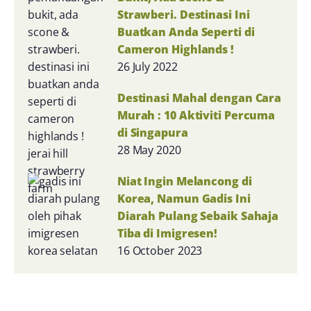
Strawberi. Destinasi Ini
Buatkan Anda Seperti di
Cameron Highlands !
26 July 2022
Destinasi Mahal dengan Cara
Murah : 10 Aktiviti Percuma
di Singapura
28 May 2020
Niat Ingin Melancong di
Korea, Namun Gadis Ini
Diarah Pulang Sebaik Sahaja
Tiba di Imigresen!
16 October 2023