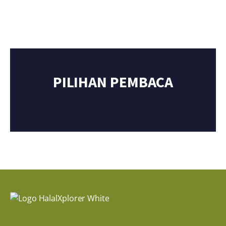
PILIHAN PEMBACA