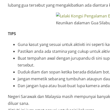
lubang gua tersebut yang mengakibatkan ada diantara 
Keunikan dalaman Gua Silab
TIPS
Guna kasut yang sesuai untuk aktiviti ini seperti k
Pastikan anda ada stamina yang cukup untuk aktiviti
Buat tempahan awal dengan jurupandu di sini sup
tersebut.
Duduk diam dan sopan ketika berada didalam bot
Jangan memetik sebarang tumbuhan ataupun daun k
Dan jangan lupa atau buat-buat lupa kamera anda,
Negeri Sarawak dan Malaysia masih mempunyai banyak 
diluar sana.