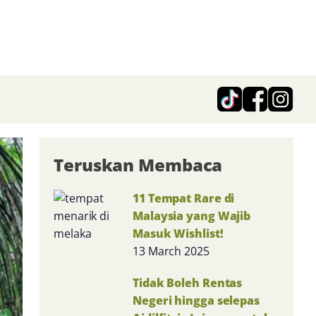
Teruskan Membaca
11 Tempat Rare di
Malaysia yang Wajib
Masuk Wishlist!
13 March 2025
Tidak Boleh Rentas
Negeri hingga selepas