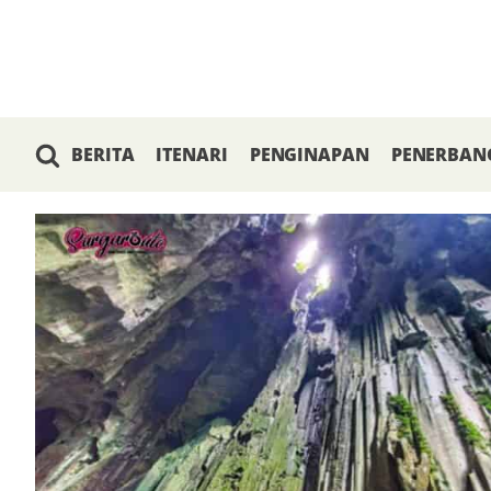
BERITA
ITENARI
PENGINAPAN
PENERBAN