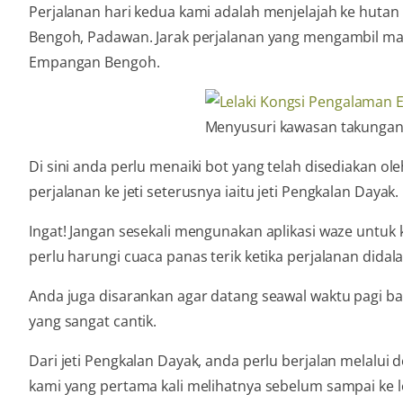
Perjalanan hari kedua kami adalah menjelajah ke hutan ‘
Bengoh, Padawan. Jarak perjalanan yang mengambil masa
Empangan Bengoh.
Menyusuri kawasan takunga
Di sini anda perlu menaiki bot yang telah disediakan 
perjalanan ke jeti seterusnya iaitu jeti Pengkalan Dayak.
Ingat! Jangan sesekali mengunakan aplikasi waze untuk 
perlu harungi cuaca panas terik ketika perjalanan didala
Anda juga disarankan agar datang seawal waktu pagi b
yang sangat cantik.
Dari jeti Pengkalan Dayak, anda perlu berjalan melalui
kami yang pertama kali melihatnya sebelum sampai ke lok