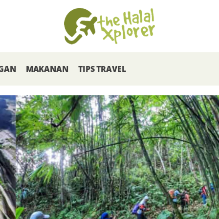
GAN
MAKANAN
TIPS TRAVEL