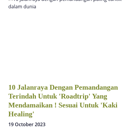
10 Jalanraya Dengan Pemandangan
Terindah Untuk 'Roadtrip' Yang
Mendamaikan ! Sesuai Untuk 'Kaki
Healing'
19 October 2023