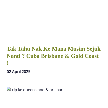
Tak Tahu Nak Ke Mana Musim Sejuk
Nanti ? Cuba Brisbane & Gold Coast
!
02 April 2025