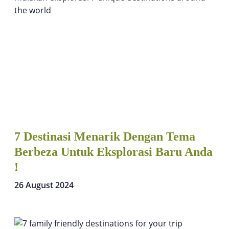
7 Destinasi Menarik Dengan Tema
Berbeza Untuk Eksplorasi Baru Anda
!
26 August 2024