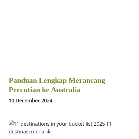
Panduan Lengkap Merancang
Percutian ke Australia
10 December 2024