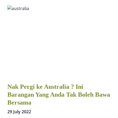
Nak Pergi ke Australia ? Ini
Barangan Yang Anda Tak Boleh Bawa
Bersama
29 July 2022