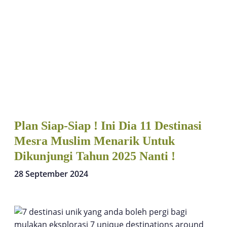
Plan Siap-Siap ! Ini Dia 11 Destinasi
Mesra Muslim Menarik Untuk
Dikunjungi Tahun 2025 Nanti !
28 September 2024