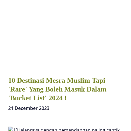
10 Destinasi Mesra Muslim Tapi
'Rare' Yang Boleh Masuk Dalam
'Bucket List' 2024 !
21 December 2023