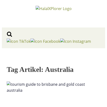
Tag Artikel: Australia