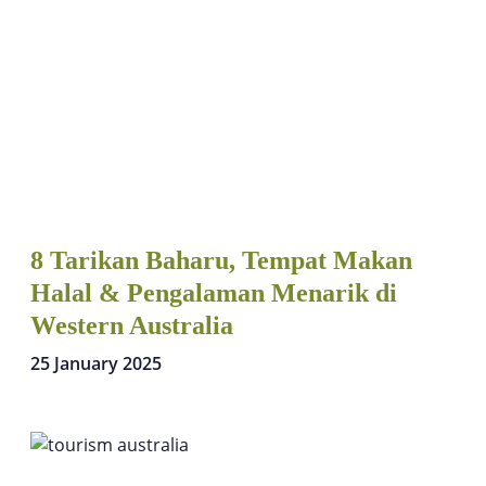
8 Tarikan Baharu, Tempat Makan
Halal & Pengalaman Menarik di
Western Australia
25 January 2025