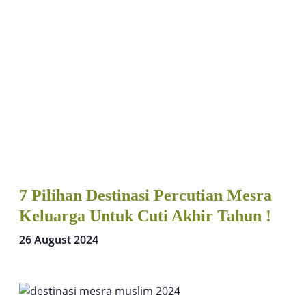
7 Pilihan Destinasi Percutian Mesra
Keluarga Untuk Cuti Akhir Tahun !
26 August 2024