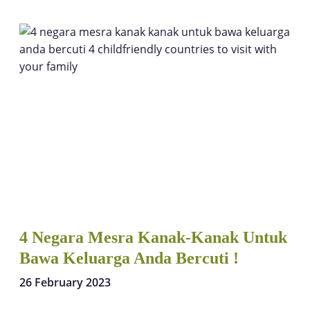
4 Negara Mesra Kanak-Kanak Untuk
Bawa Keluarga Anda Bercuti !
26 February 2023