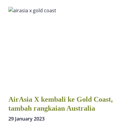
AirAsia X kembali ke Gold Coast,
tambah rangkaian Australia
29 January 2023