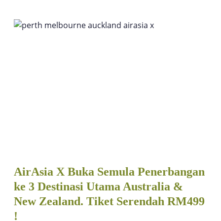
AirAsia X Buka Semula Penerbangan
ke 3 Destinasi Utama Australia &
New Zealand. Tiket Serendah RM499
!