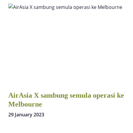
AirAsia X sambung semula operasi ke
Melbourne
29 January 2023