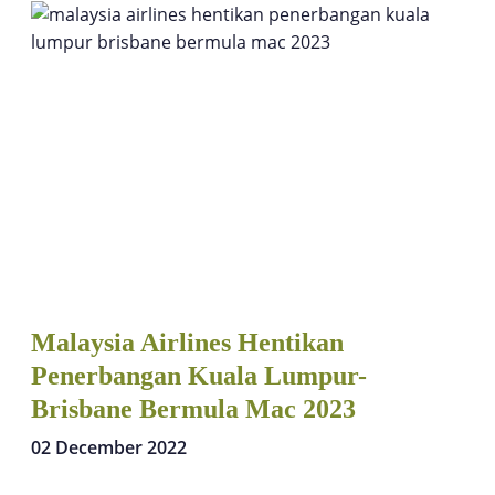
Malaysia Airlines Hentikan
Penerbangan Kuala Lumpur-
Brisbane Bermula Mac 2023
02 December 2022