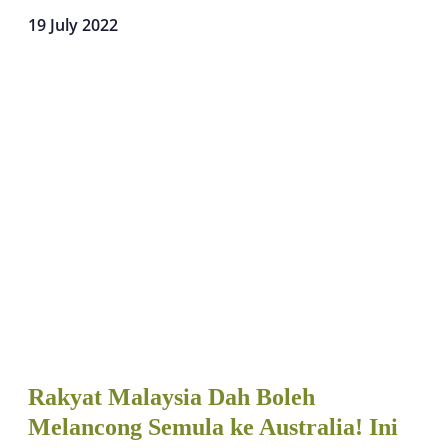
19 July 2022
Rakyat Malaysia Dah Boleh
Melancong Semula ke Australia! Ini