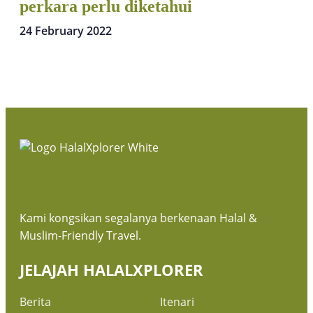
perkara perlu diketahui
24 February 2022
Kami kongsikan segalanya berkenaan Halal &
Muslim-Friendly Travel.
JELAJAH HALALXPLORER
Berita
Itenari